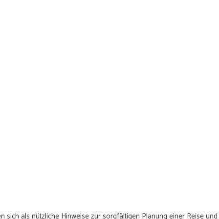
n sich als nützliche Hinweise zur sorgfältigen Planung einer Reise und